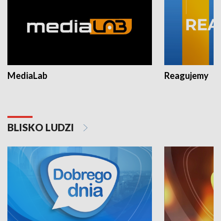
MediaLab
Reagujemy
BLISKO LUDZI