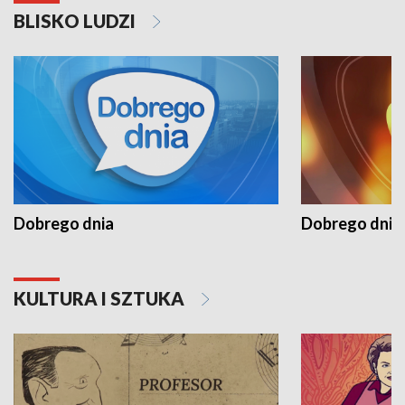
BLISKO LUDZI
Dobrego dnia
Dobrego dnia 
KULTURA I SZTUKA