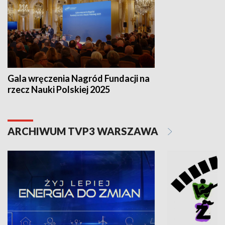
Gala wręczenia Nagród Fundacji na
rzecz Nauki Polskiej 2025
ARCHIWUM TVP3 WARSZAWA