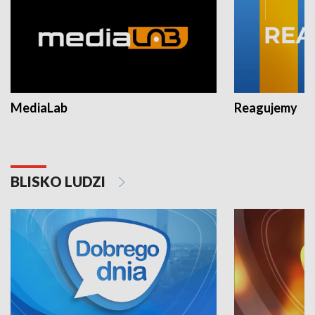
MediaLab
Reagujemy
BLISKO LUDZI