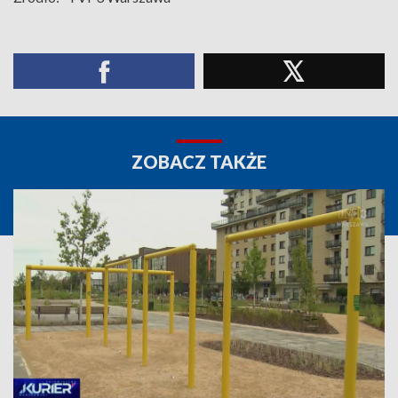
ZOBACZ TAKŻE