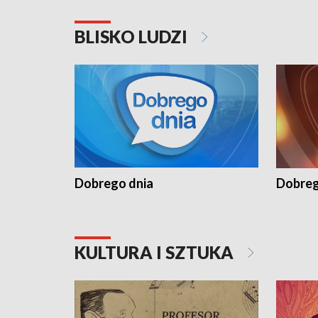
BLISKO LUDZI
Dobrego dnia
Dobreg
KULTURA I SZTUKA