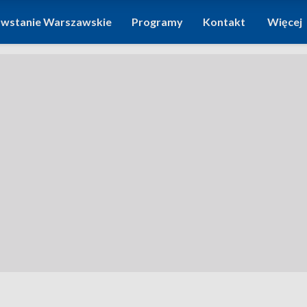
wstanie Warszawskie
Programy
Kontakt
Więcej