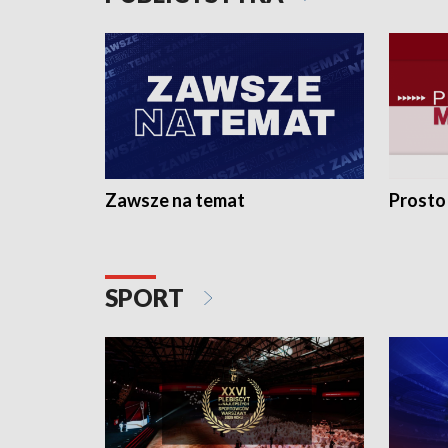
Zawsze na temat
Prosto
SPORT