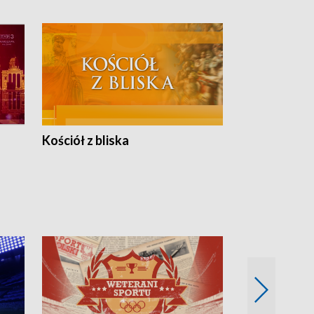
Kościół z bliska