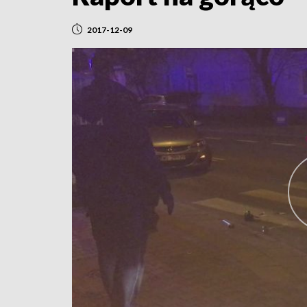
2017-12-09