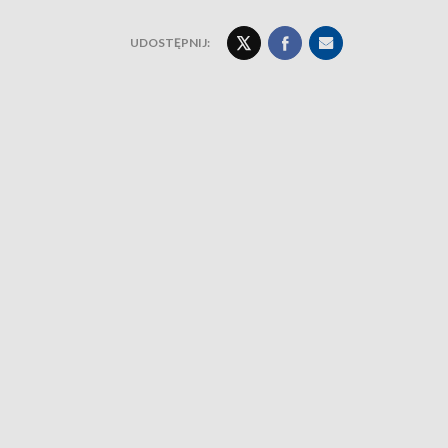
UDOSTĘPNIJ: