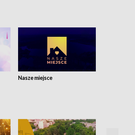
Nasze miejsce