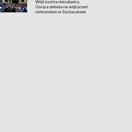
Wójt kontra mieszkańcy.
Gorąca debata na wizji przed
referendum w Sochaczewie