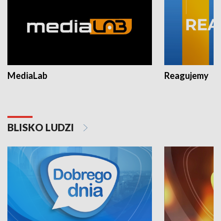
MediaLab
Reagujemy
BLISKO LUDZI