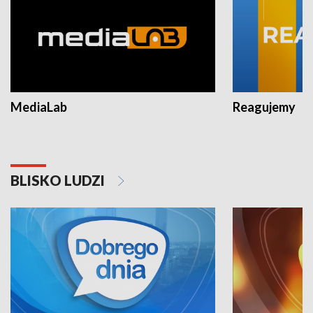
MediaLab
Reagujemy
BLISKO LUDZI