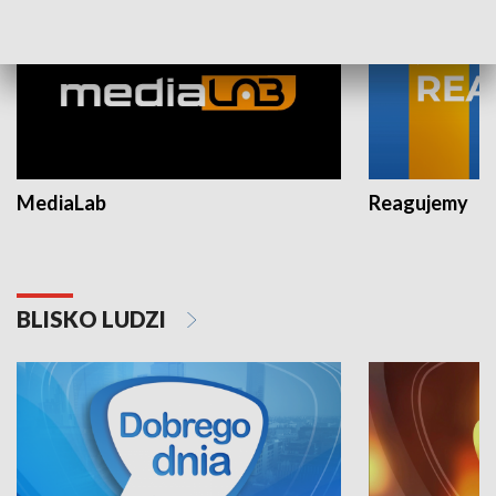
MediaLab
Reagujemy
BLISKO LUDZI