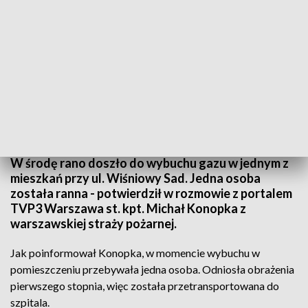
Fot.: TVP3 Warszawa
W środę rano doszło do wybuchu gazu w jednym z
mieszkań przy ul. Wiśniowy Sad. Jedna osoba
została ranna - potwierdził w rozmowie z portalem
TVP3 Warszawa st. kpt. Michał Konopka z
warszawskiej straży pożarnej.
Jak poinformował Konopka, w momencie wybuchu w
pomieszczeniu przebywała jedna osoba. Odniosła obrażenia
pierwszego stopnia, więc została przetransportowana do
szpitala.