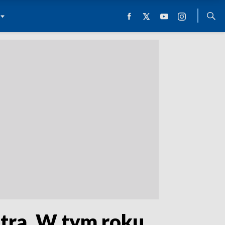
tra. W tym roku