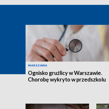
WARSZAWA
Ognisko gruźlicy w Warszawie.
Chorobę wykryto w przedszkolu