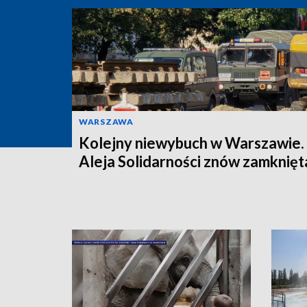
WARSZAWA
Kolejny niewybuch w Warszawie.
Aleja Solidarności znów zamknięt