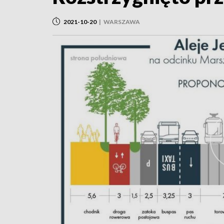
2021-10-20
|
WARSZAWA