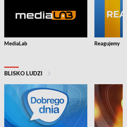
MediaLab
Reagujemy
BLISKO LUDZI