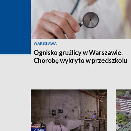
WARSZAWA
Ognisko gruźlicy w Warszawie.
Chorobę wykryto w przedszkolu