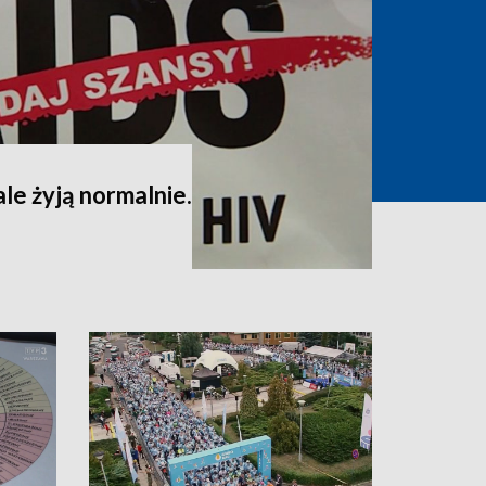
ale żyją normalnie.