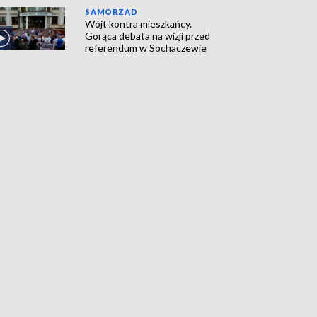
SAMORZĄD
Wójt kontra mieszkańcy.
Gorąca debata na wizji przed
referendum w Sochaczewie