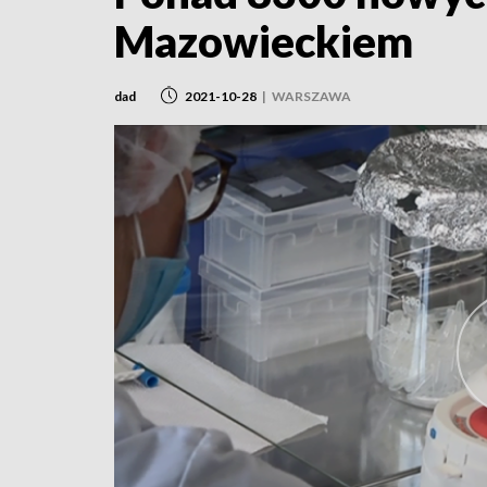
Mazowieckiem
dad
2021-10-28
|
WARSZAWA