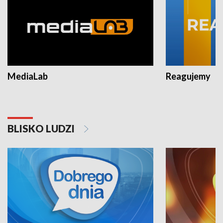
MediaLab
Reagujemy
BLISKO LUDZI