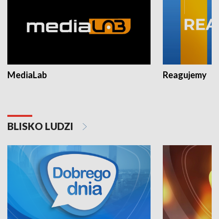
MediaLab
Reagujemy
BLISKO LUDZI