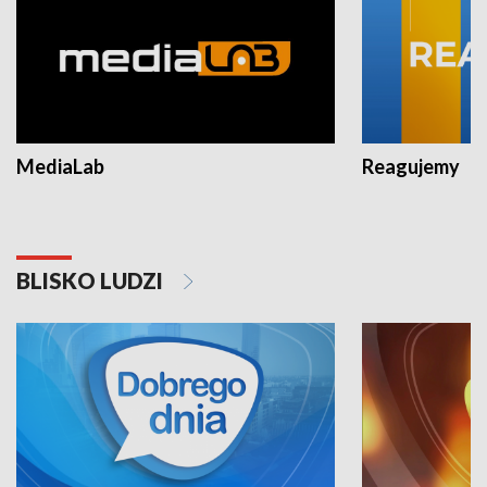
MediaLab
Reagujemy
BLISKO LUDZI