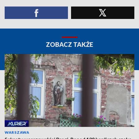
ZOBACZ TAKŻE
WARSZAWA