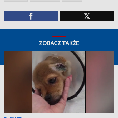
ZOBACZ TAKŻE
WARSZAWA