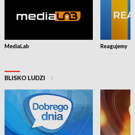
MediaLab
Reagujemy
BLISKO LUDZI