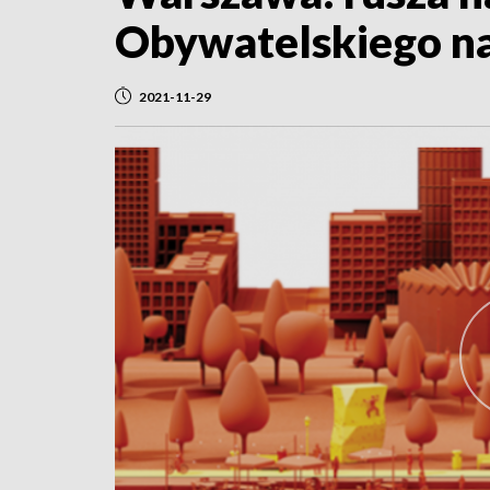
Obywatelskiego na
2021-11-29