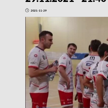
2021-11-29