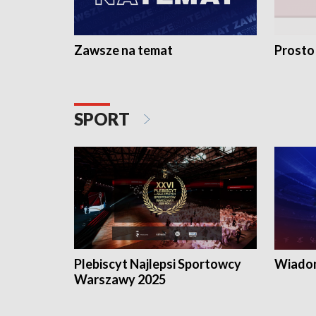
Zawsze na temat
Prosto
SPORT
Plebiscyt Najlepsi Sportowcy
Wiadom
Warszawy 2025