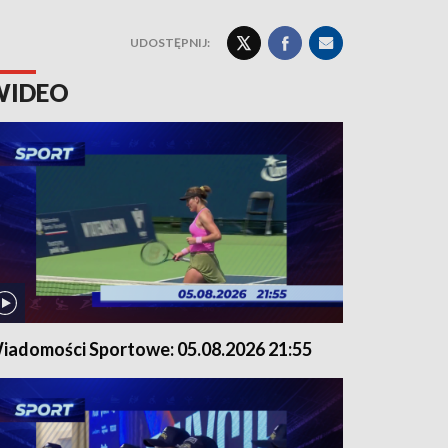
UDOSTĘPNIJ:
WIDEO
iadomości Sportowe: 05.08.2026 21:55