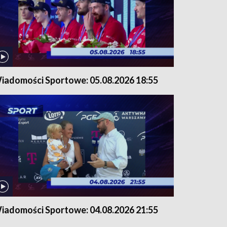
iadomości Sportowe: 05.08.2026 18:55
iadomości Sportowe: 04.08.2026 21:55