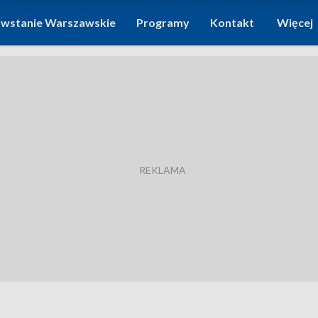
wstanie Warszawskie
Programy
Kontakt
Więcej