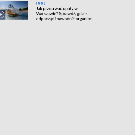
INNE
Jak przetrwać upały w
Warszawie? Sprawdź, gdzie
odpocząć i nawodnić organizm