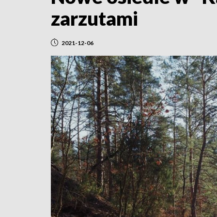
zarzutami
2021-12-06