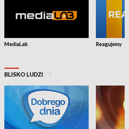
MediaLab
Reagujemy
BLISKO LUDZI