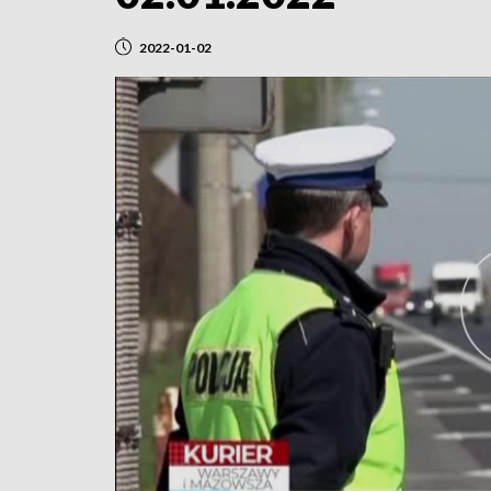
2022-01-02