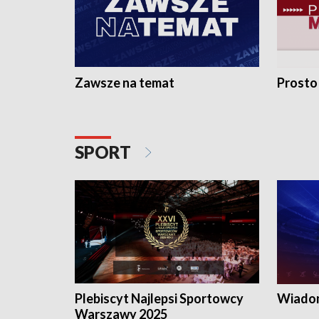
Zawsze na temat
Prosto
SPORT
Plebiscyt Najlepsi Sportowcy
Wiadom
Warszawy 2025