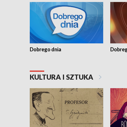
Dobrego dnia
Dobreg
KULTURA I SZTUKA