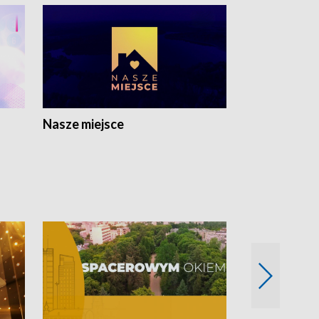
Nasze miejsce