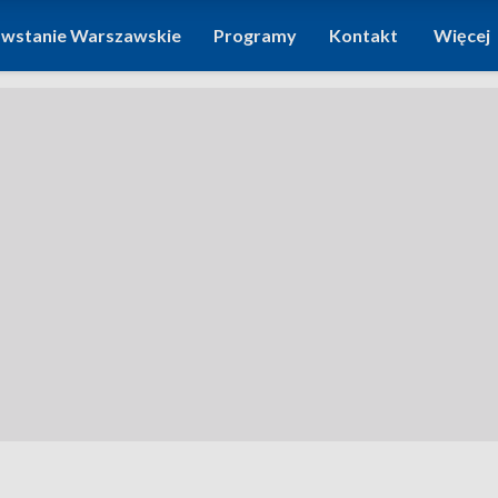
wstanie Warszawskie
Programy
Kontakt
Więcej