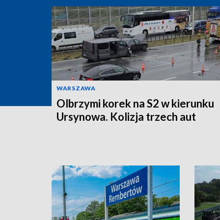
WARSZAWA
Olbrzymi korek na S2 w kierunku
Ursynowa. Kolizja trzech aut