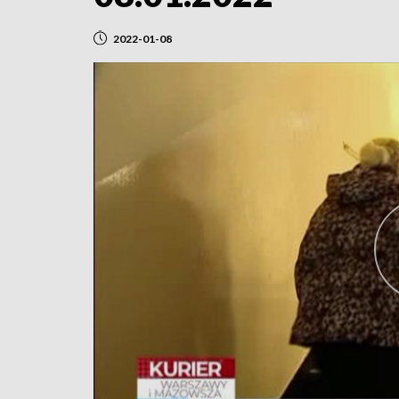
2022-01-08