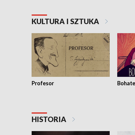
KULTURA I SZTUKA
Profesor
Bohate
HISTORIA