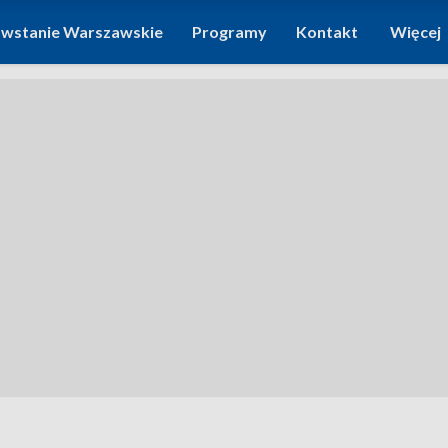
wstanie Warszawskie
Programy
Kontakt
Więcej