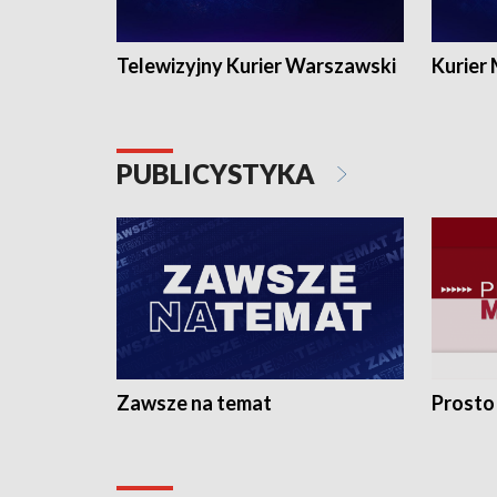
Telewizyjny Kurier Warszawski
Kurier
PUBLICYSTYKA
Zawsze na temat
Prosto