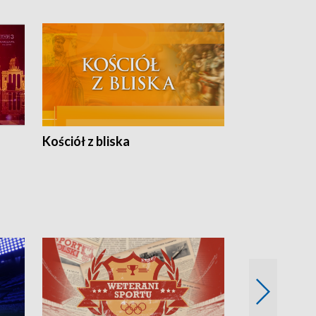
Kościół z bliska