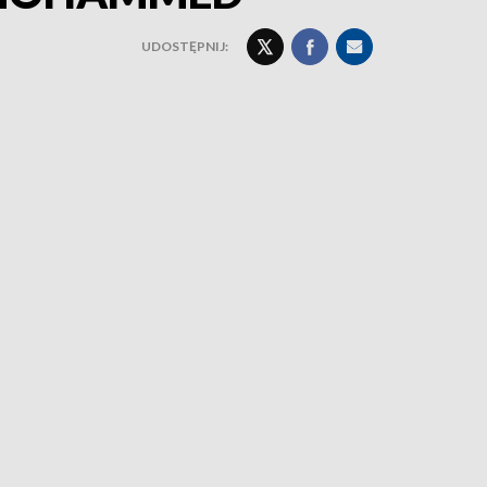
UDOSTĘPNIJ: