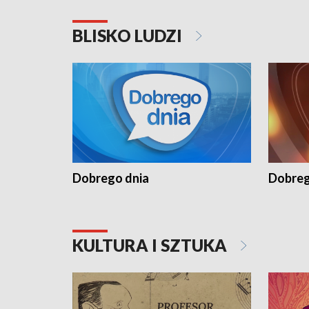
BLISKO LUDZI
Dobrego dnia
Dobreg
KULTURA I SZTUKA