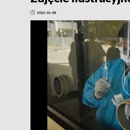
2022-01-08