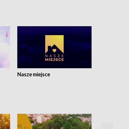
Nasze miejsce