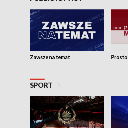
Zawsze na temat
Prosto
SPORT