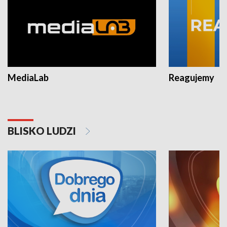
MediaLab
Reagujemy
BLISKO LUDZI