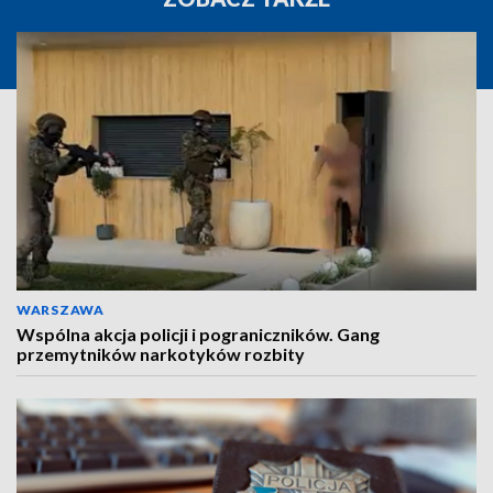
WARSZAWA
Wspólna akcja policji i pograniczników. Gang
przemytników narkotyków rozbity