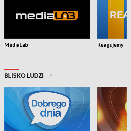
MediaLab
Reagujemy
BLISKO LUDZI