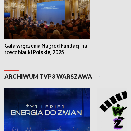
Gala wręczenia Nagród Fundacji na
rzecz Nauki Polskiej 2025
ARCHIWUM TVP3 WARSZAWA