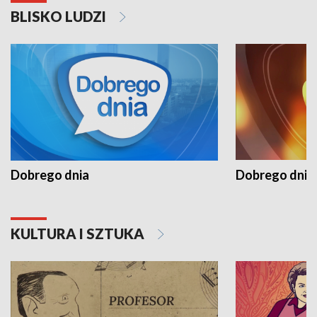
BLISKO LUDZI
Dobrego dnia
Dobrego dnia 
KULTURA I SZTUKA