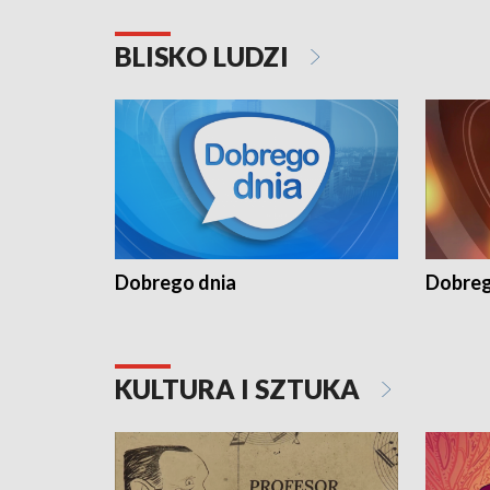
BLISKO LUDZI
Dobrego dnia
Dobreg
KULTURA I SZTUKA