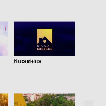
Nasze miejsce