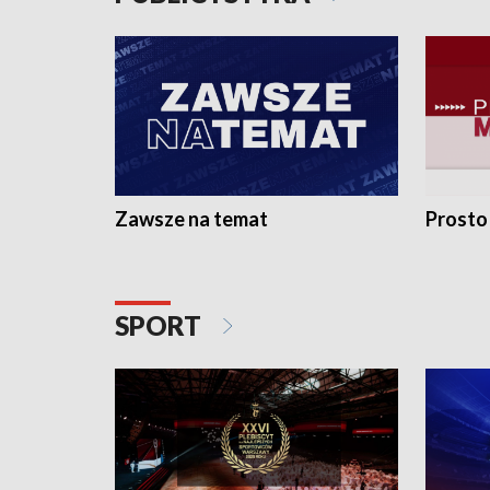
Zawsze na temat
Prosto
SPORT