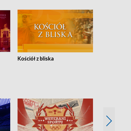
Kościół z bliska