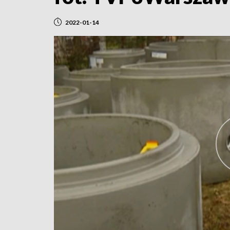
2022-01-14