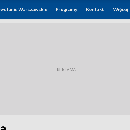
wstanie Warszawskie
Programy
Kontakt
Więcej
a