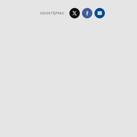
UDOSTĘPNIJ: