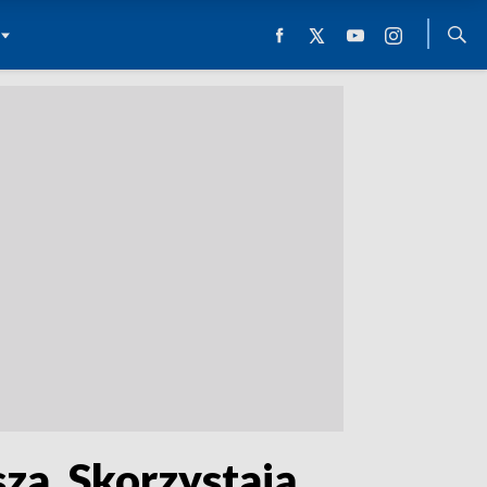
za. Skorzystają