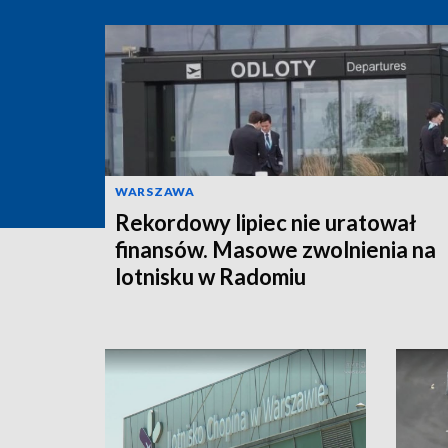
WARSZAWA
Rekordowy lipiec nie uratował
finansów. Masowe zwolnienia na
lotnisku w Radomiu