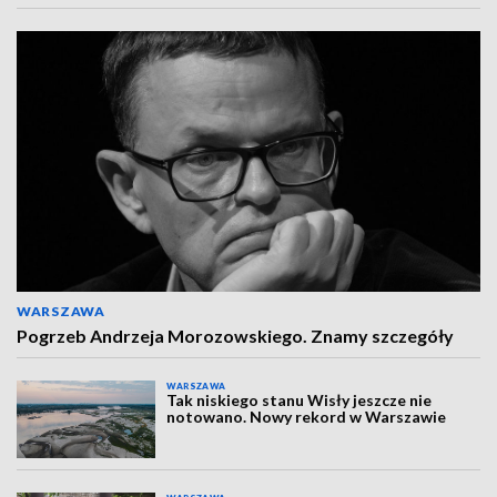
WARSZAWA
Pogrzeb Andrzeja Morozowskiego. Znamy szczegóły
WARSZAWA
Tak niskiego stanu Wisły jeszcze nie
notowano. Nowy rekord w Warszawie