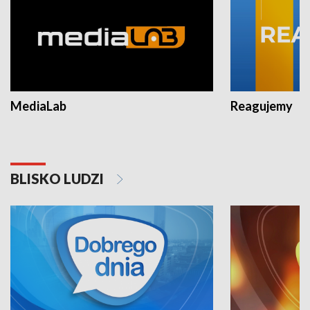
MediaLab
Reagujemy
BLISKO LUDZI