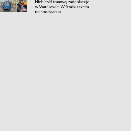
Niebieski tramwaj zadebiutuje
w Warszawie. W środku czeka
niespodzianka