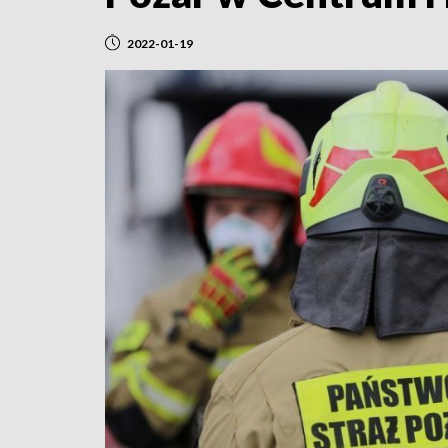
2022-01-19