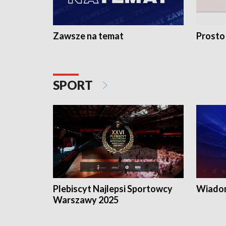
Zawsze na temat
Prosto
SPORT
Plebiscyt Najlepsi Sportowcy
Wiadom
Warszawy 2025