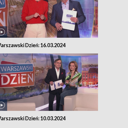
arszawski Dzień: 16.03.2024
arszawski Dzień: 10.03.2024