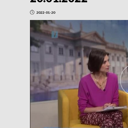
2022-01-20