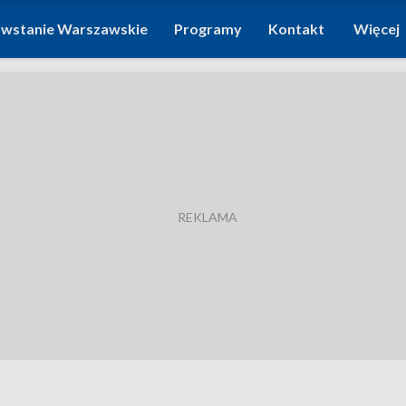
wstanie Warszawskie
Programy
Kontakt
Więcej