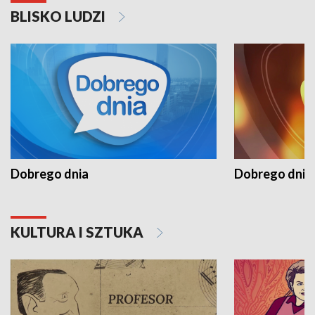
BLISKO LUDZI
Dobrego dnia
Dobrego dnia 
KULTURA I SZTUKA