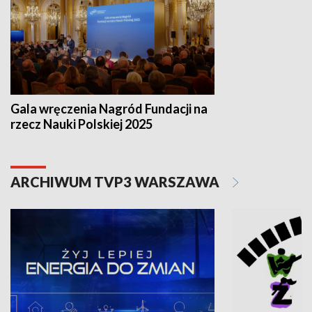
Gala wręczenia Nagród Fundacji na
rzecz Nauki Polskiej 2025
ARCHIWUM TVP3 WARSZAWA