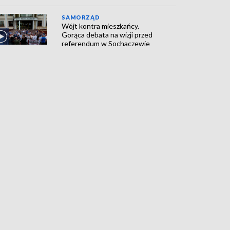
SAMORZĄD
Wójt kontra mieszkańcy.
Gorąca debata na wizji przed
referendum w Sochaczewie