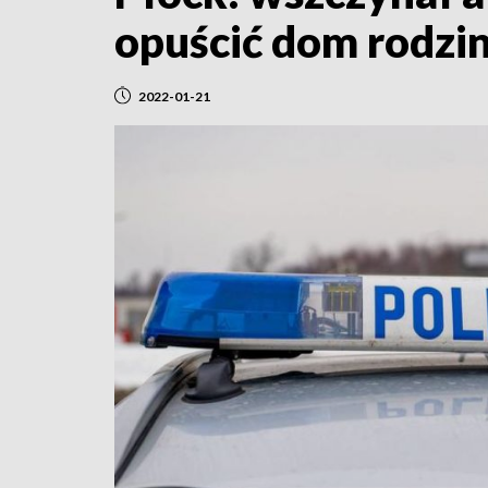
opuścić dom rodzi
2022-01-21