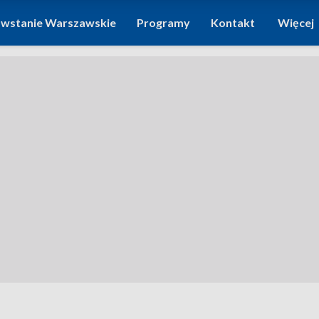
wstanie Warszawskie
Programy
Kontakt
Więcej