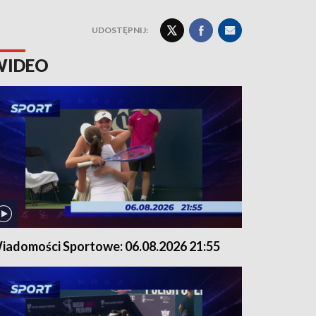
UDOSTĘPNIJ:
WIDEO
iadomości Sportowe: 06.08.2026 21:55