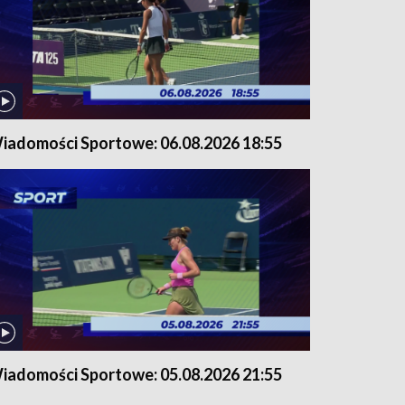
iadomości Sportowe: 06.08.2026 18:55
iadomości Sportowe: 05.08.2026 21:55