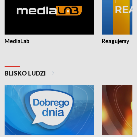
MediaLab
Reagujemy
BLISKO LUDZI