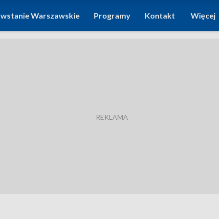
wstanie Warszawskie
Programy
Kontakt
Więcej