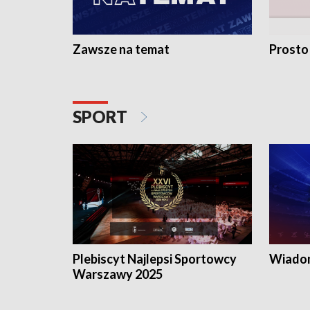
Zawsze na temat
Prosto
SPORT
Plebiscyt Najlepsi Sportowcy
Wiadom
Warszawy 2025