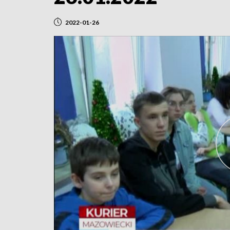
2022-01-26