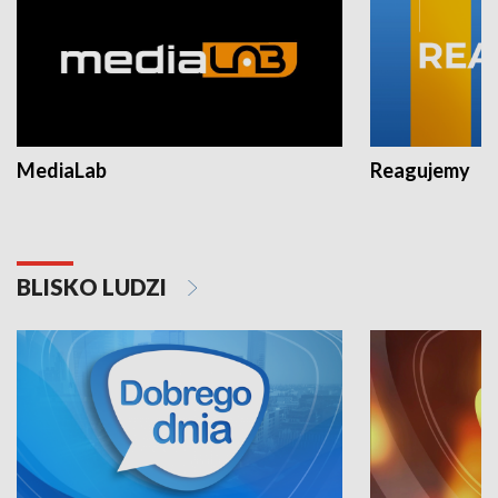
MediaLab
Reagujemy
BLISKO LUDZI