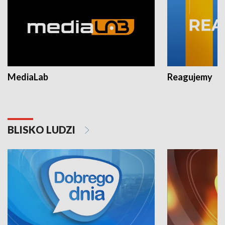
MediaLab
Reagujemy
BLISKO LUDZI