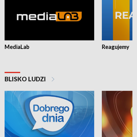
MediaLab
Reagujemy
BLISKO LUDZI