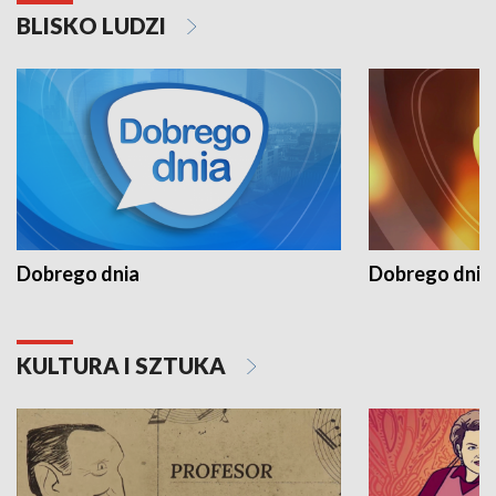
BLISKO LUDZI
Dobrego dnia
Dobrego dnia 
KULTURA I SZTUKA