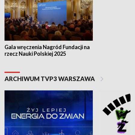
Gala wręczenia Nagród Fundacji na
rzecz Nauki Polskiej 2025
ARCHIWUM TVP3 WARSZAWA