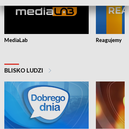
MediaLab
Reagujemy
BLISKO LUDZI