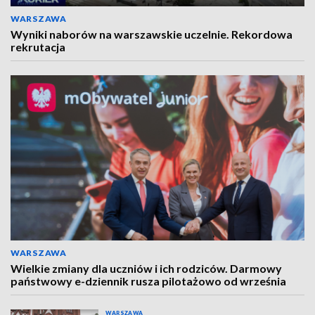
WARSZAWA
Wyniki naborów na warszawskie uczelnie. Rekordowa
rekrutacja
WARSZAWA
Wielkie zmiany dla uczniów i ich rodziców. Darmowy
państwowy e-dziennik rusza pilotażowo od września
WARSZAWA