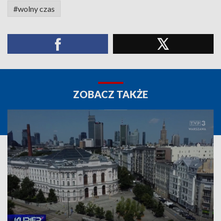
#wolny czas
ZOBACZ TAKŻE